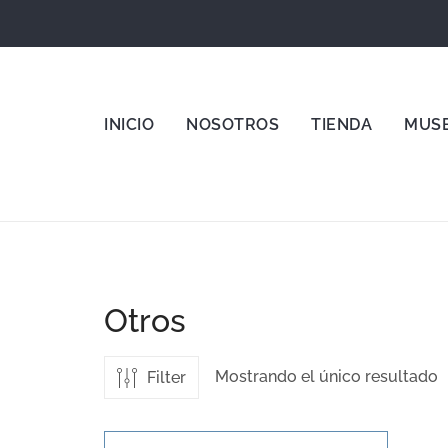
Date 
INICIO
NOSOTROS
TIENDA
MUS
Otros
Mostrando el único resultado
Filter