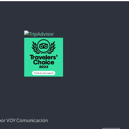
o por VOY Comunicación