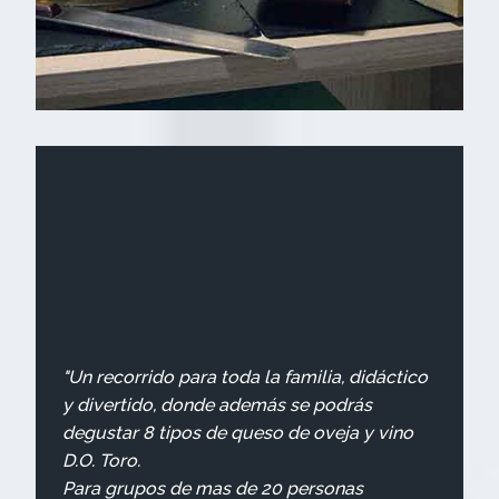
"Un recorrido para toda la familia, didáctico
y divertido, donde además se podrás
degustar 8 tipos de queso de oveja y vino
D.O. Toro.
Para grupos de mas de 20 personas