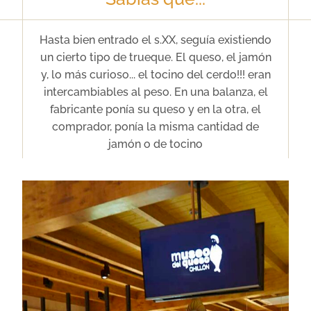
Hasta bien entrado el s.XX, seguía existiendo
un cierto tipo de trueque. El queso, el jamón
y, lo más curioso... el tocino del cerdo!!! eran
intercambiables al peso. En una balanza, el
fabricante ponía su queso y en la otra, el
comprador, ponía la misma cantidad de
jamón o de tocino