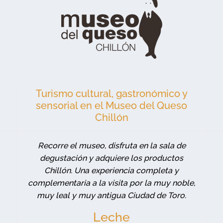
Turismo cultural, gastronómico y
sensorial en el Museo del Queso
Chillón
Recorre el museo, disfruta en la sala de
degustación y adquiere los productos
Chillón. Una experiencia completa y
complementaria a la visita por la muy noble,
muy leal y muy antigua Ciudad de Toro.
Leche