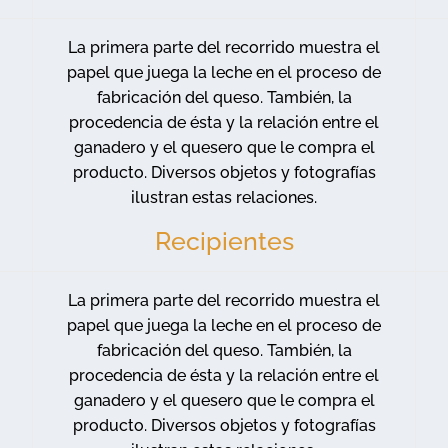
La primera parte del recorrido muestra el
papel que juega la leche en el proceso de
fabricación del queso. También, la
procedencia de ésta y la relación entre el
ganadero y el quesero que le compra el
producto. Diversos objetos y fotografías
ilustran estas relaciones.
Recipientes
La primera parte del recorrido muestra el
papel que juega la leche en el proceso de
fabricación del queso. También, la
procedencia de ésta y la relación entre el
ganadero y el quesero que le compra el
producto. Diversos objetos y fotografías