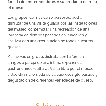
familia de emprendedores y su producto estrella,
el queso.
Los grupos, de más de 10 personas, podrán
disfrutar de una visita guiada por las instalaciones
del museo, contemplar una recreación de una
joranada de tiempos pasados en imágenes y
finalizar con una degustación de todos nuestros
quesos.
Y si no vas en grupo, disfruta con tu familia,
amigos o pareja de una íntima experiencia
gastronómico-cultural. Visita libre por el museo,
vídeo de una jornada de trabajo del siglo pasado y
degustación de diferentes variedades de queso.
Sabías que...