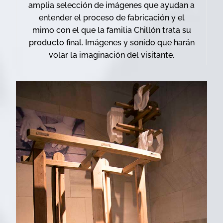
amplia selección de imágenes que ayudan a
entender el proceso de fabricación y el
mimo con el que la familia Chillón trata su
producto final. Imágenes y sonido que harán
volar la imaginación del visitante.